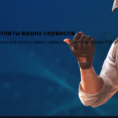
платы ваших сервисов
 для оплаты ваших сервисов, таких как: Steam, Pubg, Ro