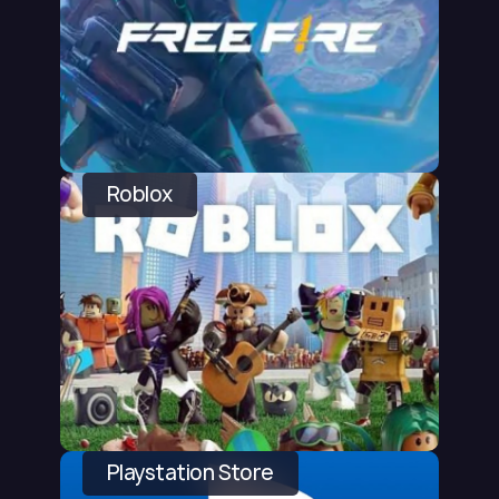
Roblox
Playstation Store