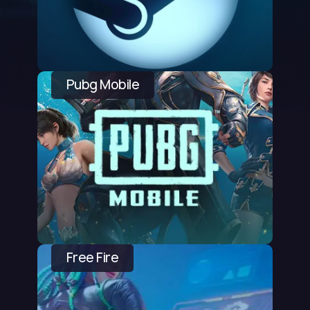
Pubg Mobile
Free Fire