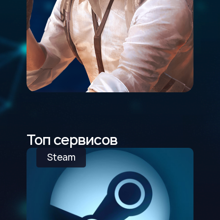
Топ сервисов
Steam