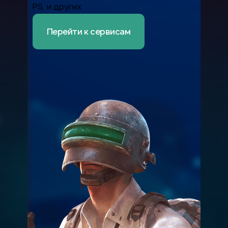
PS, и других
Перейти к сервисам